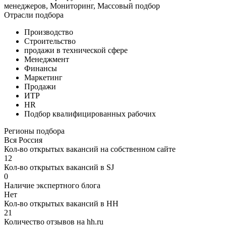
менеджеров, Мониторинг, Массовый подбор
Отрасли подбора
Производство
Строительство
продажи в технической сфере
Менеджмент
Финансы
Маркетинг
Продажи
ИТР
HR
Подбор квалифицированных рабочих
Регионы подбора
Вся Россия
Кол-во открытых вакансий на собственном сайте
12
Кол-во открытых вакансий в SJ
0
Наличие экспертного блога
Нет
Кол-во открытых вакансий в HH
21
Количество отзывов на hh.ru