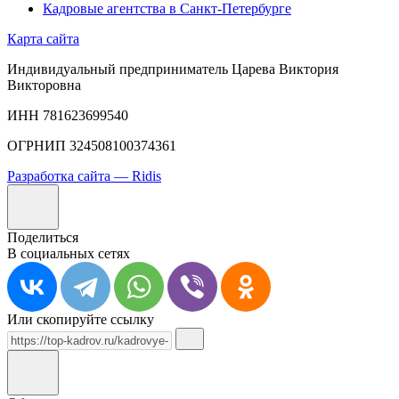
Кадровые агентства в Санкт-Петербурге
Карта сайта
Индивидуальный предприниматель Царева Виктория
Викторовна
ИНН 781623699540
ОГРНИП 324508100374361
Разработка сайта — Ridis
Поделиться
В социальных сетях
Или скопируйте ссылку