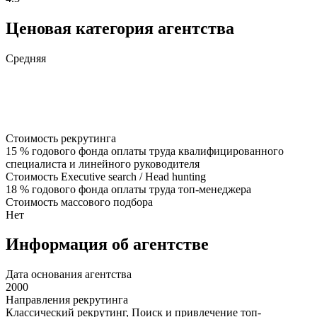
Ценовая категория агентства
Средняя
Стоимость рекрутинга
15 % годового фонда оплаты труда квалифицированного
специалиста и линейного руководителя
Стоимость Executive search / Head hunting
18 % годового фонда оплаты труда топ-менеджера
Стоимость массового подбора
Нет
Информация об агентстве
Дата основания агентства
2000
Направления рекрутинга
Классический рекрутинг, Поиск и привлечение топ-