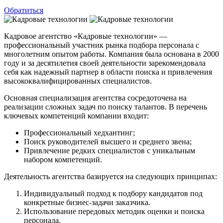
Обратиться
Кадровое агентство «Кадровые технологии» —
профессиональный участник рынка подбора персонала с
многолетним опытом работы. Компания была основана в 2000
году и за десятилетия своей деятельности зарекомендовала
себя как надежный партнер в области поиска и привлечения
высококвалифицированных специалистов.
Основная специализация агентства сосредоточена на
реализации сложных задач по поиску талантов. В перечень
ключевых компетенций компании входит:
Профессиональный хедхантинг;
Поиск руководителей высшего и среднего звена;
Привлечение редких специалистов с уникальным
набором компетенций.
Деятельность агентства базируется на следующих принципах:
Индивидуальный подход к подбору кандидатов под
конкретные бизнес-задачи заказчика.
Использование передовых методик оценки и поиска
персонала.