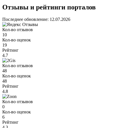
−
Отзывы и рейтинги порталов
Последнее обновление: 12.07.2026
Кол-во отзывов
10
Кол-во оценок
19
Рейтинг
4.7
Кол-во отзывов
48
Кол-во оценок
48
Рейтинг
4.8
Кол-во отзывов
0
Кол-во оценок
6
Рейтинг
4.3