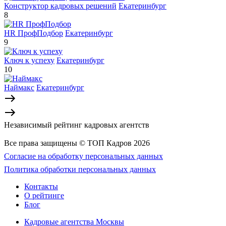
Конструктор кадровых решений
Екатеринбург
8
HR ПрофПодбор
Екатеринбург
9
Ключ к успеху
Екатеринбург
10
Наймакс
Екатеринбург
Независимый рейтинг кадровых агентств
Все права защищены © ТОП Кадров 2026
Согласие на обработку персональных данных
Политика обработки персональных данных
Контакты
О рейтинге
Блог
Кадровые агентства Москвы