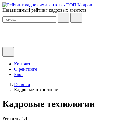
Независимый рейтинг кадровых агентств
Контакты
О рейтинге
Блог
Главная
Кадровые технологии
Кадровые технологии
Рейтинг: 4.4