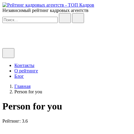
Независимый рейтинг кадровых агентств
Контакты
О рейтинге
Блог
Главная
Person for you
Person for you
Рейтинг: 3.6