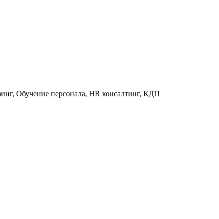
финг, Обучение персонала, HR консалтинг, КДП