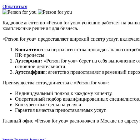
Обратиться
Кадровое агентство «Person for you» успешно работает на рынк
комплексные решения для бизнеса.
«Person for you» предоставляет широкий спектр услуг, включа
Консалтинг:
эксперты агентства проводят анализ потреб
HR-процессы.
Аутсорсинг:
«Person for you» берет на себя выполнение 
основной деятельности.
Аутстаффинг:
агентство предоставляет временный персо
Преимущества сотрудничества с «Person for you»:
Индивидуальный подход к каждому клиенту.
Оперативный подбор квалифицированных специалистов
Конкурентные цены на услуги.
Гарантия качества предоставляемых услуг.
Главный офис «Person for you» расположен в Москве по адресу: 