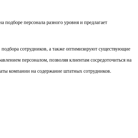
на подборе персонала разного уровня и предлагает
 и подбора сотрудников, а также оптимизируют существующие
равлением персоналом, позволяя клиентам сосредоточиться на
раты компании на содержание штатных сотрудников.