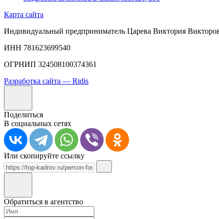
Карта сайта
Индивидуальный предприниматель Царева Виктория Викторо
ИНН 781623699540
ОГРНИП 324508100374361
Разработка сайта — Ridis
Поделиться
В социальных сетях
Или скопируйте ссылку
Обратиться в агентство