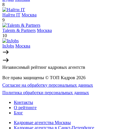
8
Найти IT
Москва
9
Talents & Partners
Москва
10
InJobs
Москва
Независимый рейтинг кадровых агентств
Все права защищены © ТОП Кадров 2026
Согласие на обработку персональных данных
Политика обработки персональных данных
Контакты
О рейтинге
Блог
Кадровые агентства Москвы
Кадровые агентства в Санкт-Петербурге